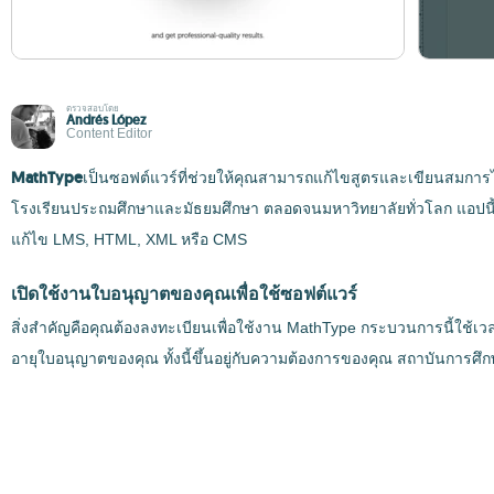
ตรวจสอบโดย
Andrés López
Content Editor
MathType
เป็นซอฟต์แวร์ที่ช่วยให้คุณสามารถแก้ไขสูตรและเขียนสมการได้อ
โรงเรียนประถมศึกษาและมัธยมศึกษา ตลอดจนมหาวิทยาลัยทั่วโลก แอปนี้
แก้ไข LMS, HTML, XML หรือ CMS
เปิดใช้งานใบอนุญาตของคุณเพื่อใช้ซอฟต์แวร์
สิ่งสำคัญคือคุณต้องลงทะเบียนเพื่อใช้งาน MathType กระบวนการนี้ใช้เวลาเพ
อายุใบอนุญาตของคุณ ทั้งนี้ขึ้นอยู่กับความต้องการของคุณ สถาบันการศึ