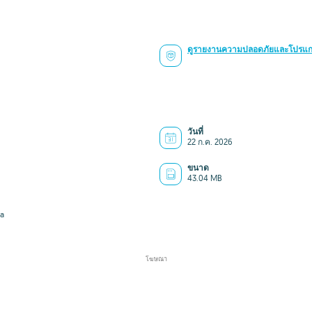
ดูรายงานความปลอดภัยและโปรแกร
วันที่
22 ก.ค. 2026
ขนาด
43.04 MB
a
โฆษณา