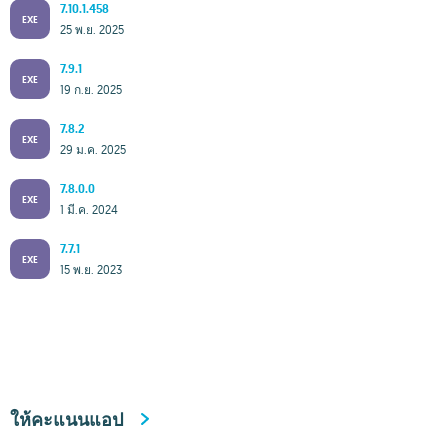
7.10.1.458
EXE
25 พ.ย. 2025
7.9.1
EXE
19 ก.ย. 2025
7.8.2
EXE
29 ม.ค. 2025
7.8.0.0
EXE
1 มี.ค. 2024
7.7.1
EXE
15 พ.ย. 2023
ให้คะแนนแอป