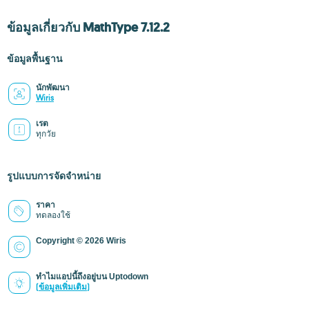
ข้อมูลเกี่ยวกับ MathType 7.12.2
ข้อมูลพื้นฐาน
นักพัฒนา
Wiris
เรต
ทุกวัย
รูปแบบการจัดจำหน่าย
ราคา
ทดลองใช้
Copyright © 2026 Wiris
ทำไมแอปนี้ถึงอยู่บน Uptodown
(ข้อมูลเพิ่มเติม)