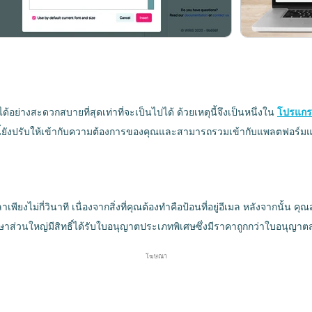
ย่างสะดวกสบายที่สุดเท่าที่จะเป็นไปได้ ด้วยเหตุนี้จึงเป็นหนึ่งใน
โปรแกร
ยังปรับให้เข้ากับความต้องการของคุณและสามารถรวมเข้ากับแพลตฟอร์มและ
ียงไม่กี่วินาที เนื่องจากสิ่งที่คุณต้องทำคือป้อนที่อยู่อีเมล หลังจากนั้น 
กษาส่วนใหญ่มีสิทธิ์ได้รับใบอนุญาตประเภทพิเศษซึ่งมีราคาถูกกว่าใบอนุญา
โฆษณา