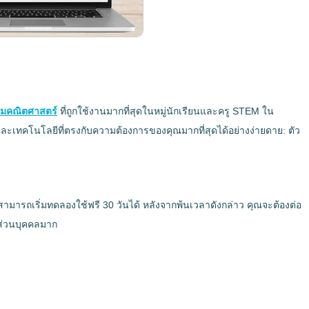
มคณิตศาสตร์
ที่ถูกใช้งานมากที่สุดในหมู่นักเรียนและครู STEM ใน
เทคโนโลยีที่ตรงกับความต้องการของคุณมากที่สุดได้อย่างง่ายดาย: ตัว
คุณสามารถเริ่มทดลองใช้ฟรี 30 วันได้ หลังจากพ้นเวลาดังกล่าว คุณจะต้องต่อ
ตส่วนบุคคลมาก