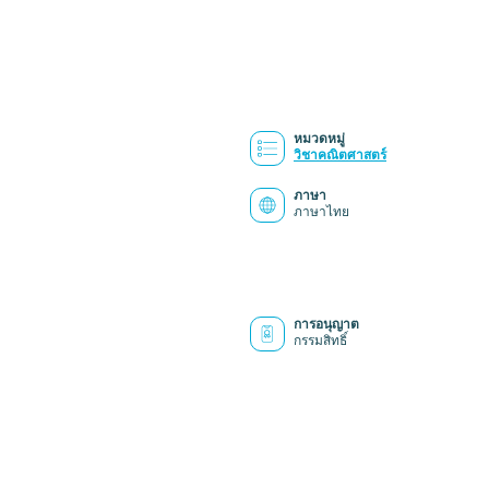
หมวดหมู่
วิชาคณิตศาสตร์
ภาษา
ภาษาไทย
การอนุญาต
กรรมสิทธิ์