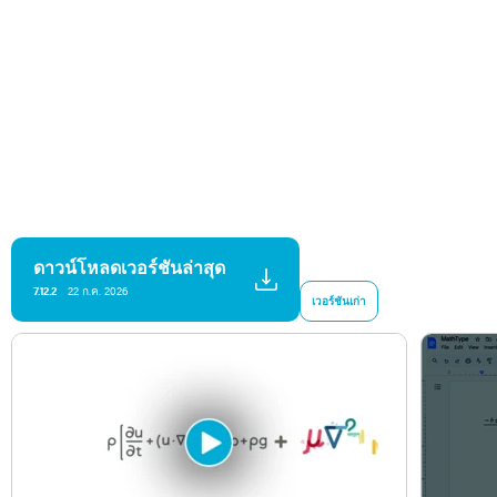
ดาวน์โหลดเวอร์ชันล่าสุด
7.12.2
22 ก.ค. 2026
เวอร์ชันเก่า