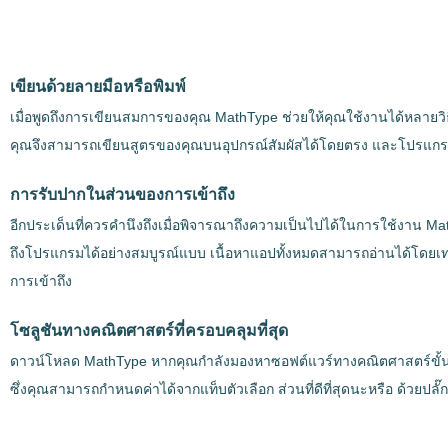
เขียนด้วยลายมือหรือพิมพ์
เมื่อพูดถึงการเขียนสมการของคุณ MathType ช่วยให้คุณใช้งานได้หลายวิธี
คุณจึงสามารถเขียนสูตรของคุณบนอุปกรณ์สัมผัสได้โดยตรง และโปรแกรมจ
การรับปากในส่วนของการเข้าถึง
อีกประเด็นที่ควรคำนึงถึงเมื่อพิจารณาถึงความเป็นไปได้ในการใช้งาน M
ถึงโปรแกรมได้อย่างสมบูรณ์แบบ เนื้อหาแอปทั้งหมดสามารถอ่านได้โดยเทคโ
การเข้าถึง
โซลูชันทางคณิตศาสตร์ที่ครอบคลุมที่สุด
ดาวน์โหลด MathType หากคุณกำลังมองหาซอฟต์แวร์ทางคณิตศาสตร์ขั้นสู
ซึ่งคุณสามารถกำหนดค่าได้จากแท็บตัวเลือก ส่วนที่ดีที่สุดนะหรือ ด้วยป